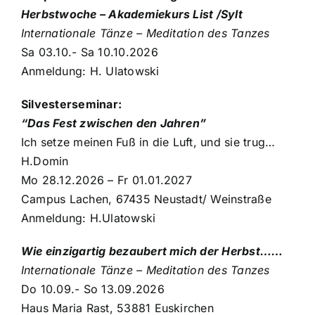
Herbstwoche – Akademiekurs
List /Sylt
Internationale Tänze – Meditation des Tanzes
Sa 03.10.- Sa 10.10.2026
Anmeldung: H. Ulatowski
Silvesterseminar:
“Das Fest zwischen den Jahren”
Ich setze meinen Fuß in die Luft, und sie trug…
H.Domin
Mo 28.12.2026 – Fr 01.01.2027
Campus Lachen, 67435 Neustadt/ Weinstraße
Anmeldung: H.Ulatowski
Wie einzigartig bezaubert mich der Herbst……
Internationale Tänze – Meditation des Tanzes
Do 10.09.- So 13.09.2026
Haus Maria Rast, 53881 Euskirchen