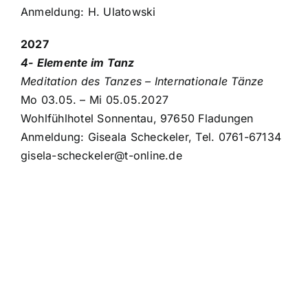
Anmeldung: H. Ulatowski
2027
4- Elemente im Tanz
Meditation des Tanzes – Internationale Tänze
Mo 03.05. – Mi 05.05.2027
Wohlfühlhotel Sonnentau, 97650 Fladungen
Anmeldung: Giseala Scheckeler, Tel. 0761-67134
gisela-scheckeler@t-online.de