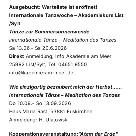
Ausgebucht: Warteliste ist eröffnet!
Internationale Tanzwoche – Akademiekurs
List
/Sylt
Tänze zur Sommersonnenwende
Internationale Tänze – Meditation des Tanzes
Sa 13.06.- Sa 20.6.2026
Direkt
Anmeldung, Info Akademie am Meer
25992 List/Sylt, Tel. 04651 9550
info@kademie-am-meer.de
Wie einzigartig bezaubert mich der Herbst……
Internationale Tänze – Meditation des Tanzes
Do 10.09.- So 13.09.2026
Haus Maria Rast, 53881 Euskirchen
Anmeldung: H. Ulatowski
Kooperationsveranstaltung:
“Atem der Erde”